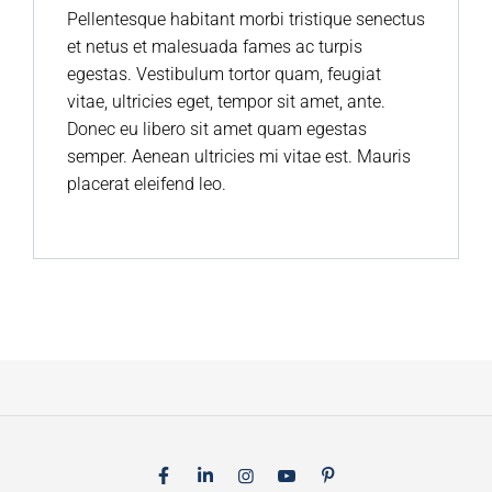
Pellentesque habitant morbi tristique senectus
et netus et malesuada fames ac turpis
egestas. Vestibulum tortor quam, feugiat
vitae, ultricies eget, tempor sit amet, ante.
Donec eu libero sit amet quam egestas
semper. Aenean ultricies mi vitae est. Mauris
placerat eleifend leo.